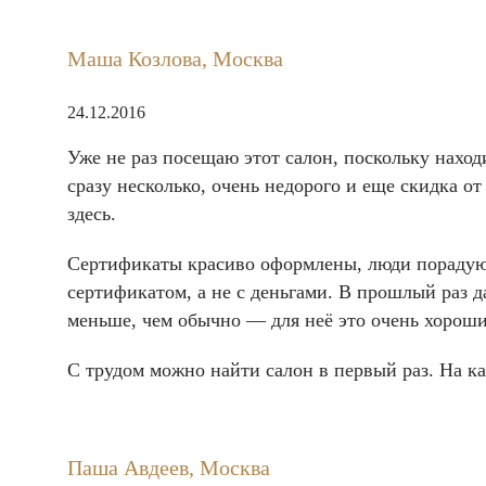
Маша Козлова, Москва
24.12.2016
Уже не раз посещаю этот салон, поскольку нахо
сразу несколько, очень недорого и еще скидка от
здесь.
Сертификаты красиво оформлены, люди порадуются
сертификатом, а не с деньгами. В прошлый раз д
меньше, чем обычно — для неё это очень хороший
С трудом можно найти салон в первый раз. На как
Паша Авдеев, Москва