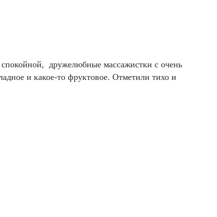
 и спокойной, дружелюбные массажистки с очень
ладное и какое-то фруктовое. Отметили тихо и