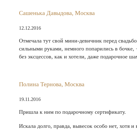
Сашенька Давыдова, Москва
12.12.2016
Отмечала тут свой мини-девичник перед свадьбо
сильными руками, немного попарились в бочке, 
без эксцессов, как и хотели, даже подарочное ш
Полина Тернова, Москва
19.11.2016
Пришла к ним по подарочному сертификату.
Искала долго, правда, вывесок особо нет, хотя и 