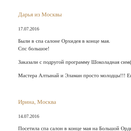
Дарья из Москвы
17.07.2016
Были в спа салоне Орхидея в конце мая.
Спс большое!
Заказали с подругой программу Шоколадная сим
Мастера Алтынай и Эламан просто молодцы!!! Е
Ирина, Москва
14.07.2016
Посетила спа салон в конце мая на Большой Орд