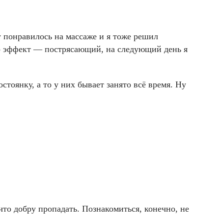
у понравилось на массаже и я тоже решил
 Но эффект — пострясающий, на следующий день я
стоянку, а то у них бывает занято всё время. Ну
то добру пропадать. Познакомиться, конечно, не