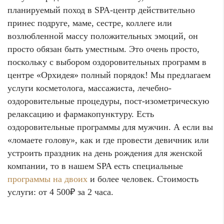
планируемый поход в SPA-центр действительно
принес подруге, маме, сестре, коллеге или
возлюбленной массу положительных эмоций, он
просто обязан быть уместным. Это очень просто,
поскольку с выбором оздоровительных программ в
центре «Орхидея» полный порядок! Мы предлагаем
услуги косметолога, массажиста, лечебно-
оздоровительные процедуры, пост-изометрическую
релаксацию и фармакопунктуру. Есть
оздоровительные программы для мужчин. А если вы
«ломаете голову», как и где провести девичник или
устроить праздник на день рождения для женской
компании, то в нашем SPA есть специальные
программы на двоих
и более человек. Стоимость
услуги: от 4 500₽ за 2 часа.