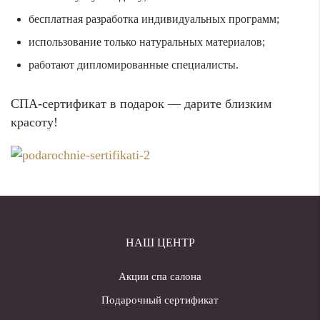
бесплатная разработка индивидуальных программ;
использование только натуральных материалов;
работают дипломированные специалисты.
СПА-сертификат в подарок — дарите близким
красоту!
НАШ ЦЕНТР
Акции спа салона
Подарочный сертификат