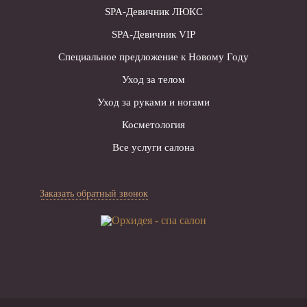
SPA-Девичник ЛЮКС
SPA-Девичник VIP
Специальное предложение к Новому Году
Уход за телом
Уход за руками и ногами
Косметология
Все услуги салона
Заказать обратный звонок