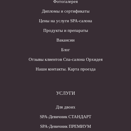
Фотогалерея
Дипломы и сертификаты
Цены на услуги SPA-салона
Продукты и препараты
Вакансии
Блог
Отзывы клиентов Спа-салона Орхидея
Наши контакты. Карта проезда
УСЛУГИ
Для двоих
SPA-Девичник СТАНДАРТ
SPA-Девичник ПРЕМИУМ