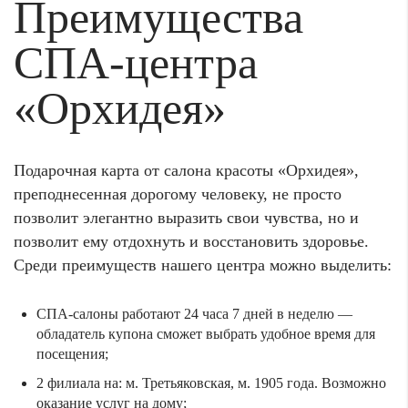
Преимущества
СПА-центра
«Орхидея»
Подарочная карта от салона красоты «Орхидея»,
преподнесенная дорогому человеку, не просто
позволит элегантно выразить свои чувства, но и
позволит ему отдохнуть и восстановить здоровье.
Среди преимуществ нашего центра можно выделить:
СПА-салоны работают 24 часа 7 дней в неделю —
обладатель купона сможет выбрать удобное время для
посещения;
2 филиала на: м. Третьяковская, м. 1905 года. Возможно
оказание услуг на дому;