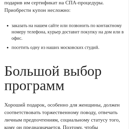
подарив им сертификат на СПА-процедуры.
Приобрести купон несложно:
заказать на нашем сайте или позвонить по контактному
номеру телефона, курьер доставит покупку на дом или в
офис.
посетить одну из наших московских студий.
Большой выбор
программ
Хороший подарок, особенно для женщины, должен
соответствовать торжественному поводу, отвечать
личным предпочтениям, социальному статусу того,
кому он предназначается. Поэтому, чтобы