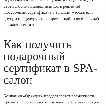
Мужчины часто не могут угадать с подарком для
своей любимой женщины. Есть решение!
Подарочный сертификат на тайский массаж или
другую процедуру это современный, оригинальный
вариант подарка.
Как получить
подарочный
сертификат в SPA-
салон
Компания «Орхидея» предоставляет возможность
проявить свою заботу и внимание к близким людям,