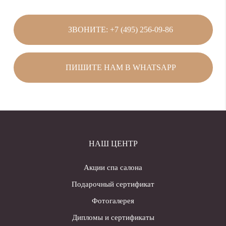
ЗВОНИТЕ: +7 (495) 256-09-86
ПИШИТЕ НАМ В WHATSAPP
НАШ ЦЕНТР
Акции спа салона
Подарочный сертификат
Фотогалерея
Дипломы и сертификаты