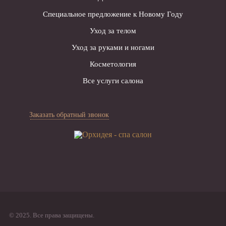
Специальное предложение к Новому Году
Уход за телом
Уход за руками и ногами
Косметология
Все услуги салона
Заказать обратный звонок
© 2025. Все права защищены.