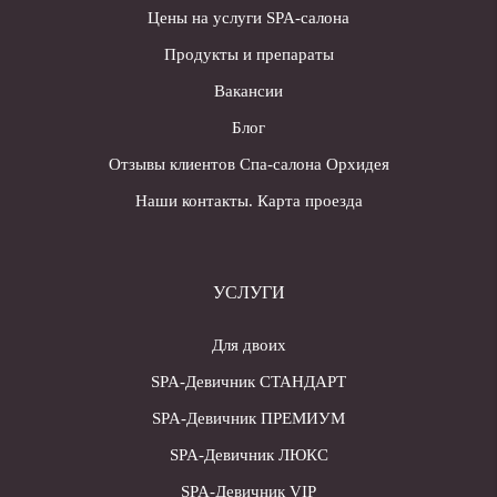
Цены на услуги SPA-салона
Продукты и препараты
Вакансии
Блог
Отзывы клиентов Спа-салона Орхидея
Наши контакты. Карта проезда
УСЛУГИ
Для двоих
SPA-Девичник СТАНДАРТ
SPA-Девичник ПРЕМИУМ
SPA-Девичник ЛЮКС
SPA-Девичник VIP