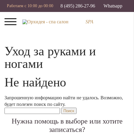
8 (495) 286-27-96
Whatsapp
Работаем с 10:00 до 00:00
SPA
Уход за руками и
ногами
Не найдено
Запрошенную информацию найти не удалось. Возможно,
будет полезен поиск по сайту.
Нужна помощь в выборе или хотите
записаться?