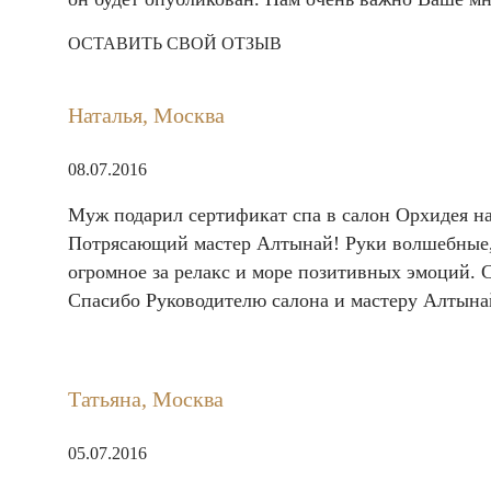
ОСТАВИТЬ СВОЙ ОТЗЫВ
Наталья, Москва
08.07.2016
Муж подарил сертификат спа в салон Орхидея
н
Потрясающий мастер Алтынай! Руки волшебные, о
огромное за релакс и море позитивных эмоций. С
Спасибо Руководителю салона и мастеру Алтына
Татьяна, Москва
05.07.2016