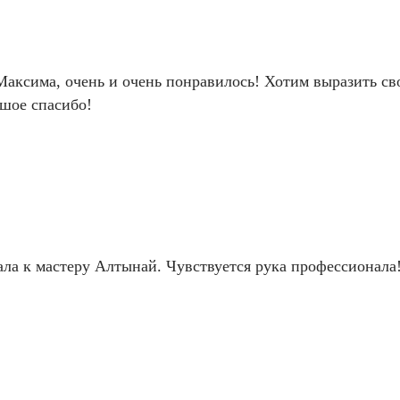
Максима, очень и очень понравилось! Хотим выразить сво
шое спасибо!
ла к мастеру Алтынай. Чувствуется рука профессионала