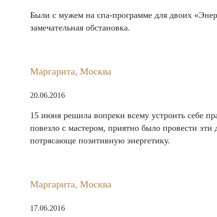
Были с мужем на спа-программе для двоих «Энер
замечательная обстановка.
Маргарита, Москва
20.06.2016
15 июня решила вопреки всему устроить себе пр
повезло с мастером, приятно было провести эти
потрясающе позитивную энергетику.
Маргарита, Москва
17.06.2016