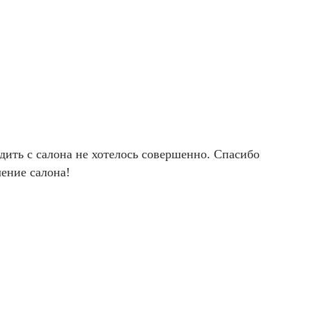
ить с салона не хотелось совершенно. Спасибо
ление салона!