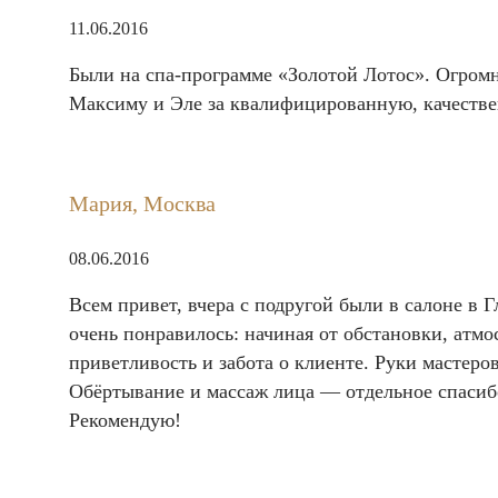
11.06.2016
Были на спа-программе «Золотой Лотос». Огромн
Максиму и Эле за квалифицированную, качестве
Мария, Москва
08.06.2016
Всем привет, вчера с подругой были в салоне в
очень понравилось: начиная от обстановки, атм
приветливость и забота о клиенте. Руки мастеро
Обёртывание и массаж лица — отдельное спаси
Рекомендую!