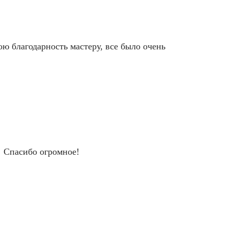
ю благодарность мастеру, все было очень
! Спасибо огромное!