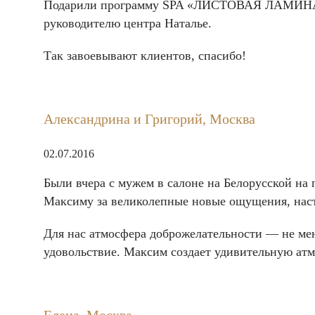
Подарили программу SPA «ЛИСТОВАЯ ЛАМИНАРИЯ
руководителю центра Наталье.
Так завоевывают клиентов, спасибо!
Александрина и Григорий, Москва
02.07.2016
Были вчера с мужем в салоне на Белорусской на
Максиму за великолепные новые ощущения, нас
Для нас атмосфера доброжелательности — не ме
удовольствие. Максим создает удивительную атм