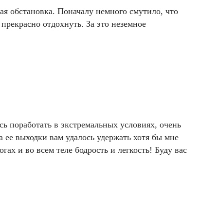
ая обстановка. Поначалу немного смутило, что
 прекрасно отдохнуть. За это неземное
сь поработать в экстремальных условиях, очень
а ее выходки вам удалось удержать хотя бы мне
ах и во всем теле бодрость и легкость! Буду вас