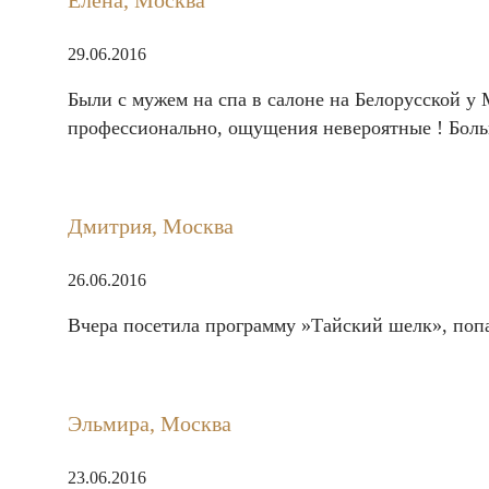
Елена, Москва
29.06.2016
Были с мужем на спа в салоне на Белорусской у 
профессионально, ощущения невероятные ! Боль
Дмитрия, Москва
26.06.2016
Вчера посетила программу »Тайский шелк», попа
Эльмира, Москва
23.06.2016