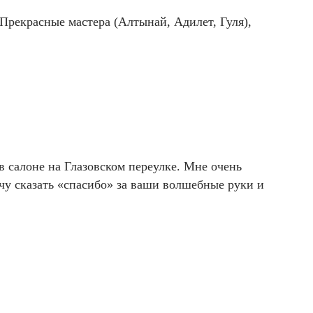
Прекрасные мастера (Алтынай, Адилет, Гуля),
 салоне на Глазовском переулке. Мне очень
чу сказать «спасибо» за ваши волшебные руки и