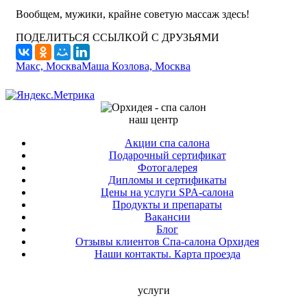
Вообщем, мужики, крайне советую массаж здесь!
ПОДЕЛИТЬСЯ ССЫЛКОЙ С ДРУЗЬЯМИ
Макс, Москва
Маша Козлова, Москва
наш центр
Акции спа салона
Подарочный сертификат
Фотогалерея
Дипломы и сертификаты
Цены на услуги SPA-салона
Продукты и препараты
Вакансии
Блог
Отзывы клиентов Спа-салона Орхидея
Наши контакты. Карта проезда
услуги