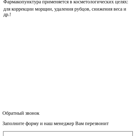
Фармакопунктура применяется в косметологических целях:
для коррекции морщин, удаления рубцов, снижения веса и
др.!
Обратный звонок
Заполните форму и наш менеджер Вам перезвонит