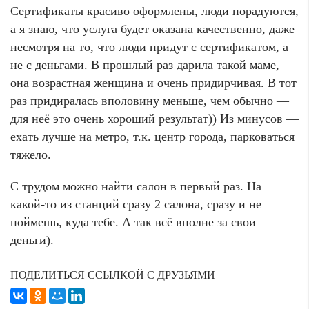
Сертификаты красиво оформлены, люди порадуются,
а я знаю, что услуга будет оказана качественно, даже
несмотря на то, что люди придут с сертификатом, а
не с деньгами. В прошлый раз дарила такой маме,
она возрастная женщина и очень придирчивая. В тот
раз придиралась вполовину меньше, чем обычно —
для неё это очень хороший результат)) Из минусов —
ехать лучше на метро, т.к. центр города, парковаться
тяжело.
С трудом можно найти салон в первый раз. На
какой-то из станций сразу 2 салона, сразу и не
поймешь, куда тебе. А так всё вполне за свои
деньги).
ПОДЕЛИТЬСЯ ССЫЛКОЙ С ДРУЗЬЯМИ