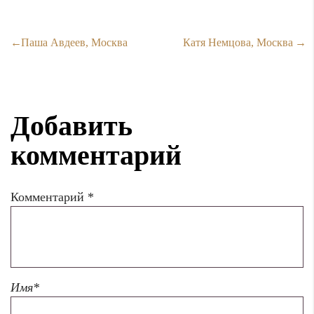
Паша Авдеев, Москва
Катя Немцова, Москва
Добавить
комментарий
Комментарий
*
Имя
*