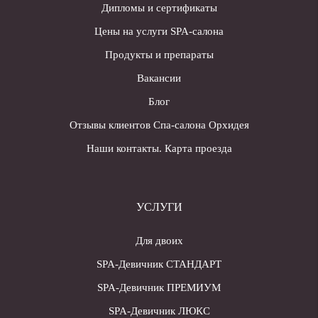
Дипломы и сертификаты
Цены на услуги SPA-салона
Продукты и препараты
Вакансии
Блог
Отзывы клиентов Спа-салона Орхидея
Наши контакты. Карта проезда
УСЛУГИ
Для двоих
SPA-Девичник СТАНДАРТ
SPA-Девичник ПРЕМИУМ
SPA-Девичник ЛЮКС