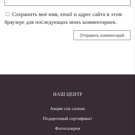
Сохранить моё имя, email и адрес сайта в этом
браузере для последующих моих комментариев.
НАШ ЦЕНТР
Акции спа салона
Подарочный сертификат
Фотогалерея