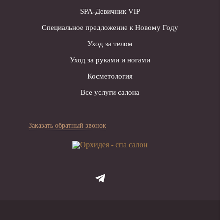
SPA-Девичник VIP
Специальное предложение к Новому Году
Уход за телом
Уход за руками и ногами
Косметология
Все услуги салона
Заказать обратный звонок