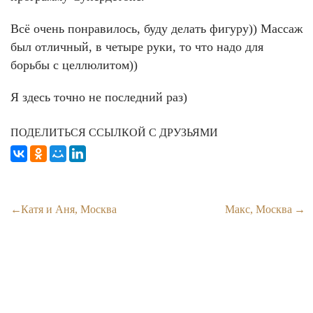
Всё очень понравилось, буду делать фигуру)) Массаж
был отличный, в четыре руки, то что надо для
борьбы с целлюлитом))
Я здесь точно не последний раз)
ПОДЕЛИТЬСЯ ССЫЛКОЙ С ДРУЗЬЯМИ
Катя и Аня, Москва
Макс, Москва