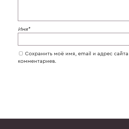
Имя
*
Сохранить моё имя, email и адрес сайт
комментариев.