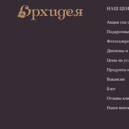
НАШ ЦЕН
Акции спа 
Подарочны
Фотогалере
Дипломы и
Цены на ус
Продукты и
Вакансии
Блог
Отзывы кли
Наши конта