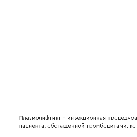
Плазмолифтинг
– инъекционная процедура
пациента, обогащённой тромбоцитами, ко