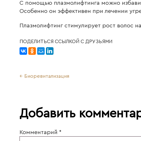
С помощью плазмолифтинга можно избавить
Особенно он эффективен при лечении угре
Плазмолифтинг стимулирует рост волос на
ПОДЕЛИТЬСЯ ССЫЛКОЙ С ДРУЗЬЯМИ
Биоревитализация
Добавить коммента
Комментарий
*