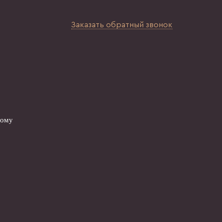
Заказать обратный звонок
вому