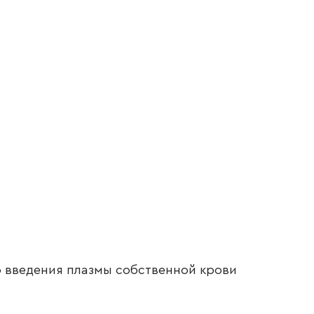
 введения плазмы собственной крови