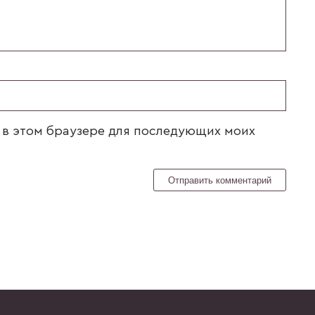
а в этом браузере для последующих моих