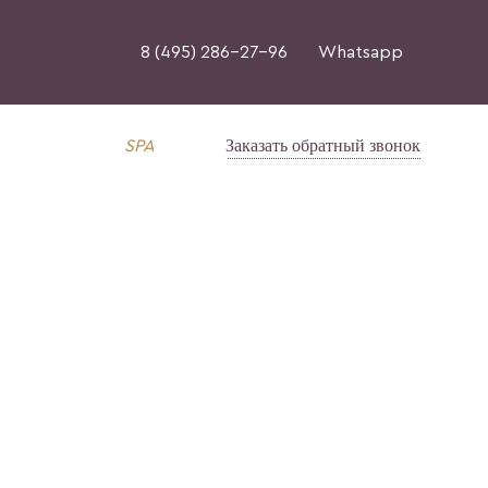
8 (495) 286-27-96
Whatsapp
Заказать обратный звонок
SPA