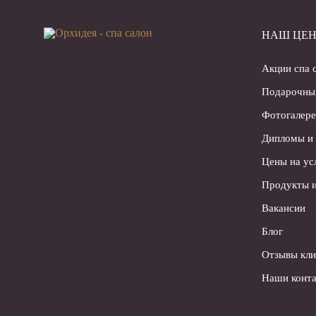
НАШ ЦЕН
Акции спа 
Подарочны
Фотогалере
Дипломы и
Цены на ус
Продукты и
Вакансии
Блог
Отзывы кли
Наши конта