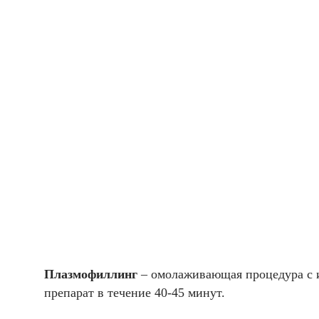
Плазмофиллинг
– омолаживающая процедура с и
препарат в течение 40-45 минут.