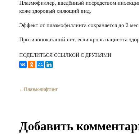
Плазмофиллер, введённый посредством инъекции,
коже здоровый сияющий вид.
Эффект от плазмофиллинга сохраняется до 2 мес
Противопоказаний нет, если кровь пациента здо
ПОДЕЛИТЬСЯ ССЫЛКОЙ С ДРУЗЬЯМИ
Плазмолифтинг
Добавить комментар