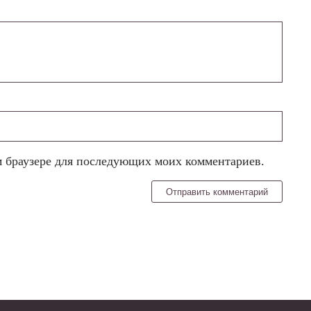
ом браузере для последующих моих комментариев.