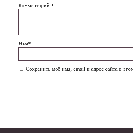
Комментарий
*
Имя
*
Сохранить моё имя, email и адрес сайта в эт