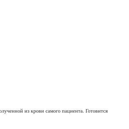
лученной из крови самого пациента. Готовится