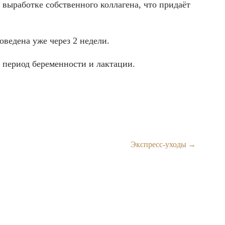
выработке собственного коллагена, что придаёт
ведена уже через 2 недели.
 период беременности и лактации.
Экспресс-уходы