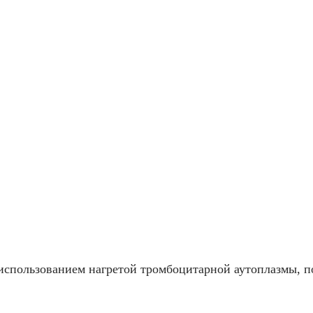
спользованием нагретой тромбоцитарной аутоплазмы, по