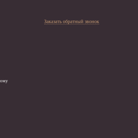
Заказать обратный звонок
вому