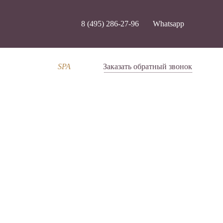
8 (495) 286-27-96
Whatsapp
SPA
Заказать обратный звонок