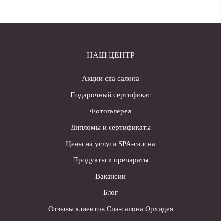
НАШ ЦЕНТР
Акции спа салона
Подарочный сертификат
Фотогалерея
Дипломы и сертификаты
Цены на услуги SPA-салона
Продукты и препараты
Вакансии
Блог
Отзывы клиентов Спа-салона Орхидея