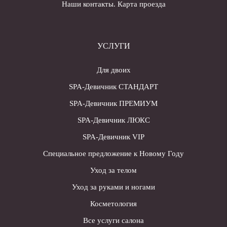
Наши контакты. Карта проезда
УСЛУГИ
Для двоих
SPA-Девичник СТАНДАРТ
SPA-Девичник ПРЕМИУМ
SPA-Девичник ЛЮКС
SPA-Девичник VIP
Специальное предложение к Новому Году
Уход за телом
Уход за руками и ногами
Косметология
Все услуги салона