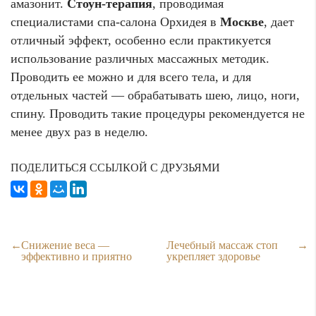
амазонит.
Стоун-терапия
, проводимая
специалистами спа-салона Орхидея в
Москве
, дает
отличный эффект, особенно если практикуется
использование различных массажных методик.
Проводить ее можно и для всего тела, и для
отдельных частей — обрабатывать шею, лицо, ноги,
спину. Проводить такие процедуры рекомендуется не
менее двух раз в неделю.
ПОДЕЛИТЬСЯ ССЫЛКОЙ С ДРУЗЬЯМИ
Снижение веса —
Лечебный массаж стоп
эффективно и приятно
укрепляет здоровье