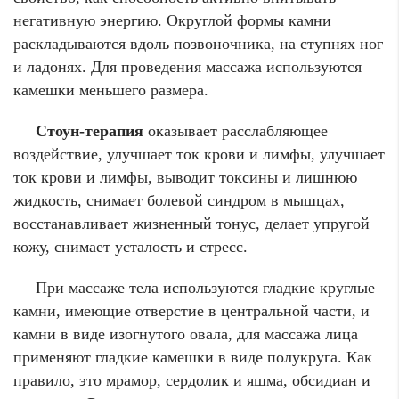
негативную энергию. Округлой формы камни
раскладываются вдоль позвоночника, на ступнях ног
и ладонях. Для проведения массажа используются
камешки меньшего размера.
Стоун-терапия
оказывает расслабляющее
воздействие, улучшает ток крови и лимфы, улучшает
ток крови и лимфы, выводит токсины и лишнюю
жидкость, снимает болевой синдром в мышцах,
восстанавливает жизненный тонус, делает упругой
кожу, снимает усталость и стресс.
При массаже тела используются гладкие круглые
камни, имеющие отверстие в центральной части, и
камни в виде изогнутого овала, для массажа лица
применяют гладкие камешки в виде полукруга. Как
правило, это мрамор, сердолик и яшма, обсидиан и