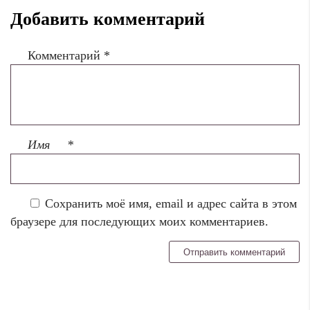
Добавить комментарий
Комментарий
*
Имя
*
Сохранить моё имя, email и адрес сайта в этом
браузере для последующих моих комментариев.