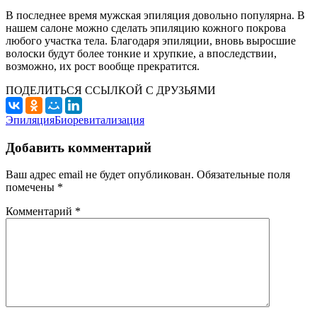
В последнее время мужская эпиляция довольно популярна. В
нашем салоне можно сделать эпиляцию кожного покрова
любого участка тела. Благодаря эпиляции, вновь выросшие
волоски будут более тонкие и хрупкие, а впоследствии,
возможно, их рост вообще прекратится.
ПОДЕЛИТЬСЯ ССЫЛКОЙ С ДРУЗЬЯМИ
Эпиляция
Биоревитализация
Добавить комментарий
Ваш адрес email не будет опубликован.
Обязательные поля
помечены
*
Комментарий
*