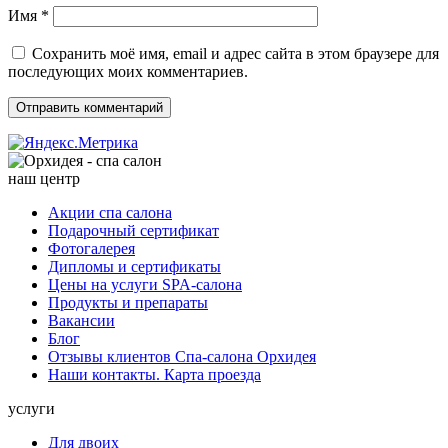
Имя
*
Сохранить моё имя, email и адрес сайта в этом браузере для
последующих моих комментариев.
наш центр
Акции спа салона
Подарочный сертификат
Фотогалерея
Дипломы и сертификаты
Цены на услуги SPA-салона
Продукты и препараты
Вакансии
Блог
Отзывы клиентов Спа-салона Орхидея
Наши контакты. Карта проезда
услуги
Для двоих