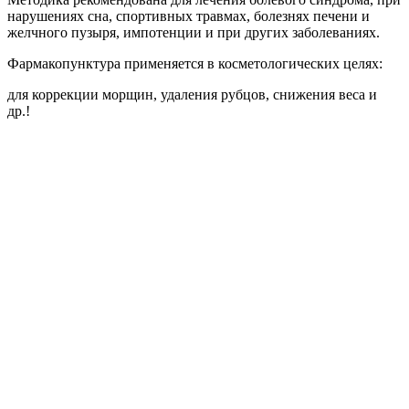
нарушениях сна, спортивных травмах, болезнях печени и
желчного пузыря, импотенции и при других заболеваниях.
Фармакопунктура применяется в косметологических целях:
для коррекции морщин, удаления рубцов, снижения веса и
др.!