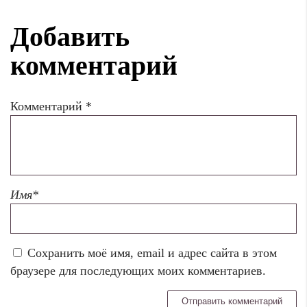
Добавить
комментарий
Комментарий
*
Имя
*
Сохранить моё имя, email и адрес сайта в этом
браузере для последующих моих комментариев.