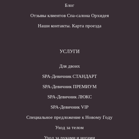
Блог
Отзывы клиентов Спа-салона Орхидея
Наши контакты. Карта проезда
УСЛУГИ
Для двоих
SPA-Девичник СТАНДАРТ
SPA-Девичник ПРЕМИУМ
SPA-Девичник ЛЮКС
SPA-Девичник VIP
Специальное предложение к Новому Году
Уход за телом
Уход за руками и ногами