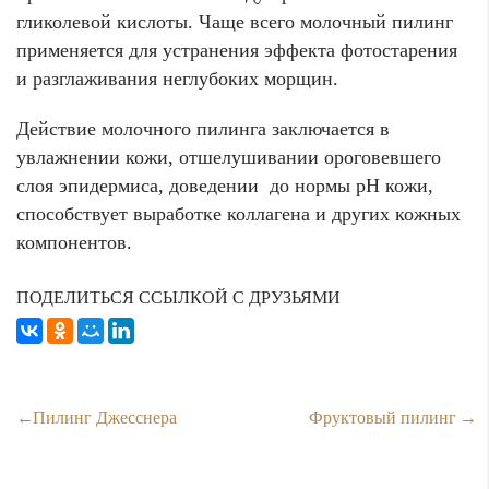
гликолевой кислоты. Чаще всего молочный пилинг
применяется для устранения эффекта фотостарения
и разглаживания неглубоких морщин.
Действие молочного пилинга заключается в
увлажнении кожи, отшелушивании ороговевшего
слоя эпидермиса, доведении до нормы рН кожи,
способствует выработке коллагена и других кожных
компонентов.
ПОДЕЛИТЬСЯ ССЫЛКОЙ С ДРУЗЬЯМИ
Пилинг Джесснера
Фруктовый пилинг