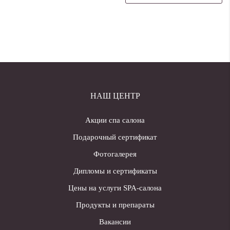
НАШ ЦЕНТР
Акции спа салона
Подарочный сертификат
Фотогалерея
Дипломы и сертификаты
Цены на услуги SPA-салона
Продукты и препараты
Вакансии