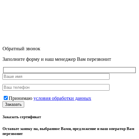
Обратный звонок
Заполните форму и наш менеджер Вам перезвонит
Принимаю
условия обработки данных
Заказать сертификат
Оставьте заявку на, выбранное Вами, предложение и наш оператор Вам
перезвонит