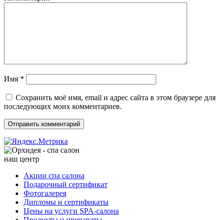
Имя
*
Сохранить моё имя, email и адрес сайта в этом браузере для
последующих моих комментариев.
наш центр
Акции спа салона
Подарочный сертификат
Фотогалерея
Дипломы и сертификаты
Цены на услуги SPA-салона
Продукты и препараты