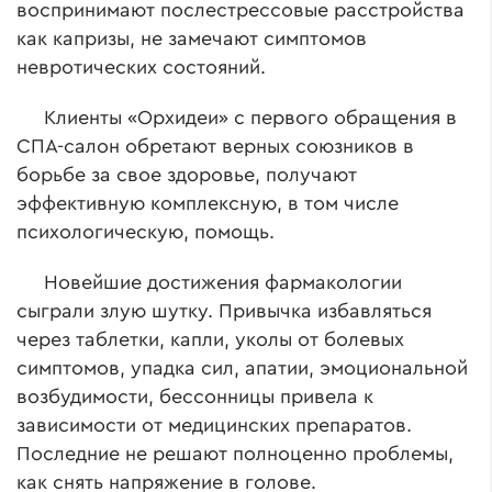
воспринимают послестрессовые расстройства
как капризы, не замечают симптомов
невротических состояний.
Клиенты «Орхидеи» с первого обращения в
СПА-салон обретают верных союзников в
борьбе за свое здоровье, получают
эффективную комплексную, в том числе
психологическую, помощь
.
Новейшие достижения фармакологии
сыграли злую шутку. Привычка избавляться
через таблетки, капли, уколы от болевых
симптомов, упадка сил, апатии, эмоциональной
возбудимости, бессонницы привела к
зависимости от медицинских препаратов.
Последние не решают полноценно проблемы,
как снять напряжение в голове.