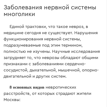
Заболевания нервной системы
многолики
Единой трактовки, что такое невроз, в
медицине сегодня не существует. Нарушения
функционирования нервной системы,
подразумеваемые под этим термином,
полностью не изучены. Научные исследования
затрудняет то, что неврозы обладают общими
признаками с заболеваниями сердечно-
сосудистой, дыхательной, мышечной, опорно-
двигательной и других систем.
8
основных видов
невротических
расстройств, от которых страдают жители
Москвы: