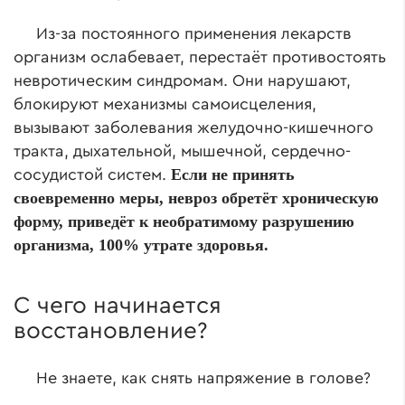
Из-за постоянного применения лекарств
организм ослабевает, перестаёт противостоять
невротическим синдромам. Они нарушают,
блокируют механизмы самоисцеления,
вызывают заболевания желудочно-кишечного
тракта, дыхательной, мышечной, сердечно-
Если не принять
сосудистой систем.
своевременно меры, невроз обретёт хроническую
форму, приведёт к необратимому разрушению
организма, 100% утрате здоровья.
С чего начинается
восстановление?
Не знаете, как снять напряжение в голове?