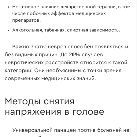
Негативное влияние лекарственной терапии, в том
числе побочных эффектов медицинских
препаратов.
Алкогольная, табачная, спиртная зависимость.
Важно знать: невроз способен появляться и
20%
без видимых причин. До
случаев
невротических расстройств относится к такой
категории. Они необъяснимы с точки зрения
современных медицинских знаний.
Методы снятия
напряжения в голове
Универсальной панацеи против болезней не