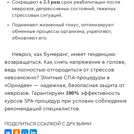
2-3 раза
Сокращают в
срок реабилитации после
неврозов, депрессивных состояний, тяжелых
стрессовых ситуаций.
Поднимают жизненный тонус, оптимизируют
обменные процессы организма, укрепляют,
обновляют его.
Невроз, как бумеранг, имеет тенденцию
возвращаться. Как снять напряжение в голове,
ведь полностью отгородиться от стрессов
невозможно? Элитные СПА-процедуры в
«Орхидее» — надежная, безопасная защита от
100%
неврозов. Гарантируем
эффективность
курсов SPA-процедур при условии соблюдения
рекомендаций специалистов.
ПОДЕЛИТЬСЯ ССЫЛКОЙ С ДРУЗЬЯМИ