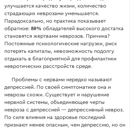
улучшается качество жизни, количество
страдающих неврозами уменьшается.
Парадоксально, но практика показывает
80%
обратное:
обладателей высокого достатка
становятся жертвами неврозов. Причина?
Постоянные психологические нагрузки, риск
потерять капиталы, невозможность подолгу
отдыхать в благоприятной для профилактики
невротических расстройств среде.
Проблемы с нервами нередко называют
депрессией. По своей симптоматике она и
неврозы схожи. Существует и нарушение
нервной системы, объединяющее черты
невроза с депрессией — депрессивный невроз.
По силе влияния на здоровье последний
признают менее опасным, чем депрессию, но он