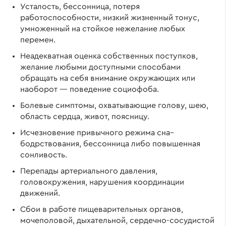
Усталость, бессонница, потеря
работоспособности, низкий жизненный тонус,
умноженный на стойкое нежелание любых
перемен.
Неадекватная оценка собственных поступков,
желание любыми доступными способами
обращать на себя внимание окружающих или
наоборот — поведение социофоба.
Болевые симптомы, охватывающие голову, шею,
область сердца, живот, поясницу.
Исчезновение привычного режима сна–
бодрствования, бессонница либо повышенная
сонливость.
Перепады артериального давления,
головокружения, нарушения координации
движений.
Сбои в работе пищеварительных органов,
мочеполовой, дыхательной, сердечно-сосудистой