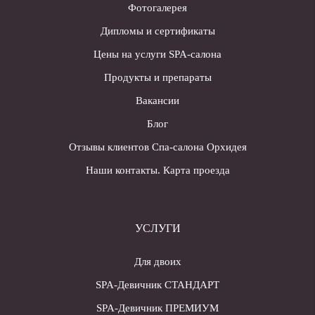
Фотогалерея
Дипломы и сертификаты
Цены на услуги SPA-салона
Продукты и препараты
Вакансии
Блог
Отзывы клиентов Спа-салона Орхидея
Наши контакты. Карта проезда
УСЛУГИ
Для двоих
SPA-Девичник СТАНДАРТ
SPA-Девичник ПРЕМИУМ