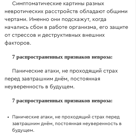
Симптоматические картины разных
невротических расстройств обладают общими
чертами. Именно они подскажут, когда
начались сбои в работе организма, его защите
от стрессов и деструктивных внешних
факторов.
7
распространенных
признаков невроза:
Панические атаки, не проходящий страх
перед завтрашним днём, постоянная
неуверенность в будущем.
7
распространенных
признаков невроза:
Панические атаки, не проходящий страх перед
завтрашним днём, постоянная неуверенность в
будущем.