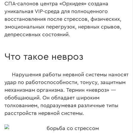
СПА-салонов центра «Орхидея» создана
уникальная VIP-среда для полноценного
восстановления после стрессов, физических,
эмоциональных перегрузок, нервных срывов,
депрессивных состояний.
Что такое невроз
Нарушения работы нервной системы наносят
удар по работоспособности, тонусу, защитным
механизмам организма. Термин «невроз» —
обобщающий. Он обладает широким
толкованием, подразумевая различные типы
расстройств нервной системы.