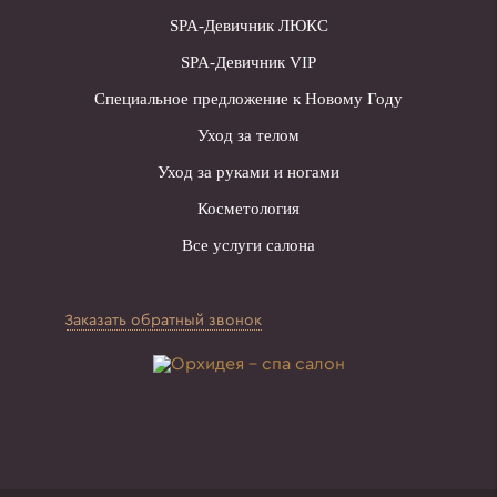
SPA-Девичник ЛЮКС
SPA-Девичник VIP
Специальное предложение к Новому Году
Уход за телом
Уход за руками и ногами
Косметология
Все услуги салона
Заказать обратный звонок