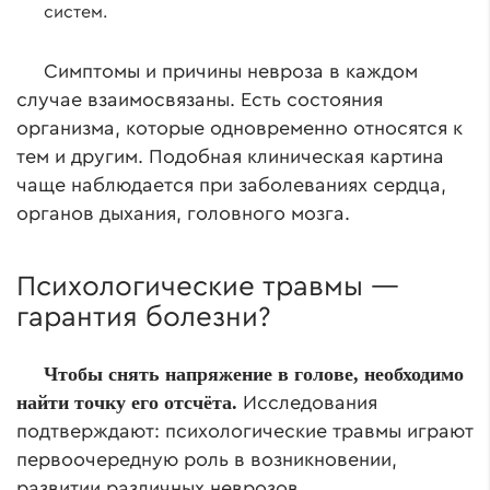
систем.
Симптомы и причины невроза в каждом
случае взаимосвязаны. Есть состояния
организма, которые одновременно относятся к
тем и другим. Подобная клиническая картина
чаще наблюдается при заболеваниях сердца,
органов дыхания, головного мозга.
Психологические травмы —
гарантия болезни?
Чтобы снять напряжение в голове, необходимо
найти точку его отсчёта.
Исследования
подтверждают: психологические травмы играют
первоочередную роль в возникновении,
развитии различных неврозов.