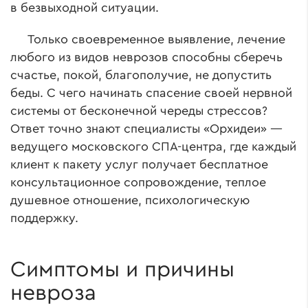
в безвыходной ситуации.
Только своевременное выявление, лечение
любого из видов неврозов способны сберечь
счастье, покой, благополучие, не допустить
беды. С чего начинать спасение своей нервной
системы от бесконечной череды стрессов?
Ответ точно знают специалисты «Орхидеи» —
ведущего московского СПА-центра, где каждый
клиент к пакету услуг получает бесплатное
консультационное сопровождение, теплое
душевное отношение, психологическую
поддержку.
Симптомы и причины
невроза