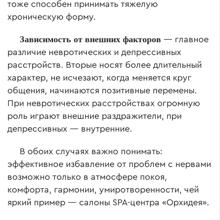
тоже способен принимать тяжелую
хроническую форму.
Зависимость от внешних факторов
— главное
различие невротических и депрессивных
расстройств. Вторые носят более длительный
характер, не исчезают, когда меняется круг
общения, начинаются позитивные перемены.
При невротических расстройствах огромную
роль играют внешние раздражители, при
депрессивных — внутренние.
В обоих случаях важно понимать:
эффективное избавление от проблем с нервами
возможно только в атмосфере покоя,
комфорта, гармонии, умиротворенности, чей
яркий пример — салоны SPA-центра «Орхидея».