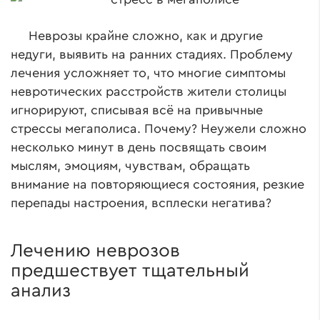
Неврозы крайне сложно, как и другие
недуги, выявить на ранних стадиях. Проблему
лечения усложняет то, что многие симптомы
невротических расстройств жители столицы
игнорируют, списывая всё на привычные
стрессы мегаполиса. Почему? Неужели сложно
несколько минут в день посвящать своим
мыслям, эмоциям, чувствам, обращать
внимание на повторяющиеся состояния, резкие
перепады настроения, всплески негатива?
Лечению неврозов
предшествует тщательный
анализ