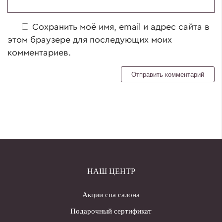
Сохранить моё имя, email и адрес сайта в
этом браузере для последующих моих
комментариев.
НАШ ЦЕНТР
Акции спа салона
Подарочный сертификат