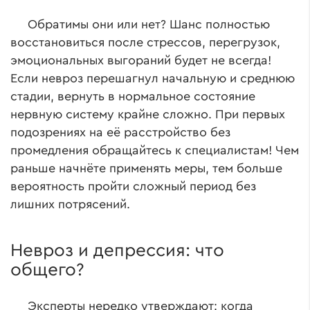
Обратимы они или нет? Шанс полностью
восстановиться после стрессов, перегрузок,
эмоциональных выгораний будет не всегда!
Если невроз перешагнул начальную и среднюю
стадии, вернуть в нормальное состояние
нервную систему крайне сложно. При первых
подозрениях на её расстройство без
промедления обращайтесь к специалистам! Чем
раньше начнёте применять меры, тем больше
вероятность пройти сложный период без
лишних потрясений.
Невроз и депрессия: что
общего?
Эксперты нередко утверждают: когда