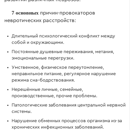
7
основных
причин-провокаторов
невротических расстройств:
Длительный психологический конфликт между
собой и окружающими.
Постоянные душевные переживания, метания,
эмоциональные перегрузки.
Умственное, физическое переутомление,
неправильное питание, регулярное нарушение
режима сна–бодрствования.
Нерешённые личные, семейные,
производственные, прочие проблемы.
Патологические заболевания центральной нервной
системы.
Нарушение обменных процессов организма из-за
хронических инфекционных заболеваний.