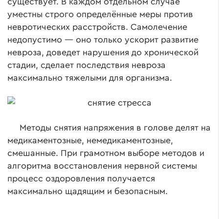
существует. В каждом отдельном случае
уместны строго определённые меры против
невротических расстройств. Самолечение
недопустимо — оно только ускорит развитие
невроза, доведет нарушения до хронической
стадии, сделает последствия невроза
максимально тяжелыми для организма.
Методы снятия напряжения в голове делят на
медикаментозные, немедикаментозные,
смешанные. При грамотном выборе методов и
алгоритма восстановления нервной системы
процесс оздоровления получается
максимально щадящим и безопасным.