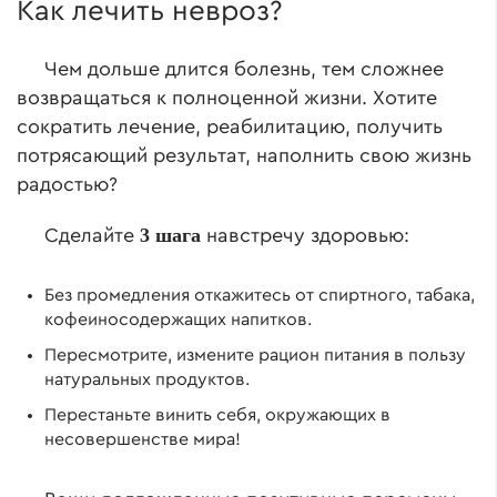
Как лечить невроз?
Чем дольше длится болезнь, тем сложнее
возвращаться к полноценной жизни. Хотите
сократить лечение, реабилитацию, получить
потрясающий результат, наполнить свою жизнь
радостью?
3 шага
Сделайте
навстречу здоровью:
Без промедления откажитесь от спиртного, табака,
кофеиносодержащих напитков.
Пересмотрите, измените рацион питания в пользу
натуральных продуктов.
Перестаньте винить себя, окружающих в
несовершенстве мира!