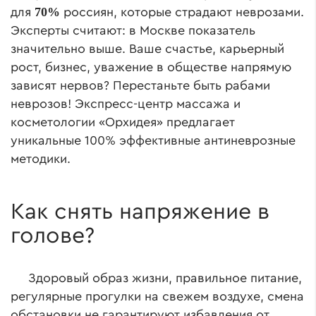
70%
для
россиян, которые страдают неврозами.
Эксперты считают: в Москве показатель
значительно выше. Ваше счастье, карьерный
рост, бизнес, уважение в обществе напрямую
зависят нервов? Перестаньте быть рабами
неврозов! Экспресс-центр массажа и
косметологии «Орхидея» предлагает
уникальные 100% эффективные антиневрозные
методики.
Как снять напряжение в
голове?
Здоровый образ жизни, правильное питание,
регулярные прогулки на свежем воздухе, смена
обстановки не гарантируют избавления от