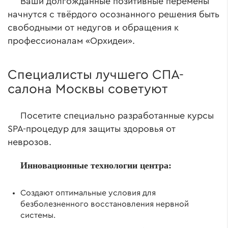
Ваши долгожданные позитивные перемены
начнутся с твёрдого осознанного решения быть
свободными от недугов и обращения к
профессионалам «Орхидеи».
Специалисты лучшего СПА-
салона Москвы советуют
Посетите специально разработанные курсы
SPA-процедур для защиты здоровья от
неврозов.
Инновационные технологии центра:
Создают оптимальные условия для
безболезненного восстановления нервной
системы.