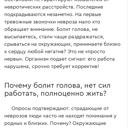
невротических расстройств. Последние
подкрадываются незаметно. На первые
тревожные звоночки невроза мало кто
обращает внимание. Болит голова, не
высыпаетесь, стали чаще раздражаться,
срываться на окружающих, принимаете близко
к сердцу любой негатив? Это не «просто
нервы». Организм подает сигнал: его работа
нарушена, срочно требует корректив!
Почему болит голова, нет сил
работать, полноценно жить?
Опросы подтверждают: страдающие от
неврозов люди часто не находят понимания у
родных и близких. Почему? Окружающие