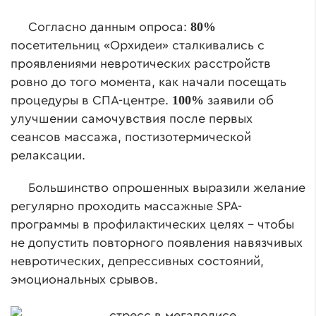
80%
Согласно данным опроса:
посетительниц «Орхидеи» сталкивались с
проявлениями невротических расстройств
ровно до того момента, как начали посещать
100%
процедуры в СПА-центре.
заявили об
улучшении самочувствия после первых
сеансов массажа, постизотермической
релаксации.
Большинство опрошенных выразили желание
регулярно проходить массажные SPA-
программы в профилактических целях – чтобы
не допустить повторного появления навязчивых
невротических, депрессивных состояний,
эмоциональных срывов.