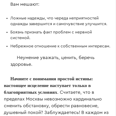
Вам мешают:
Ложные надежды, что череда неприятностей
однажды завершится и самочувствие улучшится.
Боязнь признать факт проблем с нервной
системой.
Небрежное отношение к собственным интересам.
Неумение уважать, ценить, беречь
здоровье.
Начните с понимания простой истины:
настоящее исцеление наступает только в
благоприятных условиях
. Считаете, что в
пределах Москвы невозможно кардинально
сменить обстановку, обрести равновесие,
душевный покой? Заблуждаетесь! В каждом из