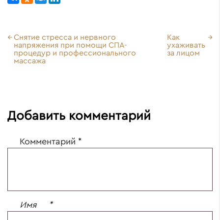
Снятие стресса и нервного
Как
напряжения при помощи СПА-
ухаживать
процедур и профессионального
за лицом
массажа
Добавить комментарий
Комментарий
*
Имя
*