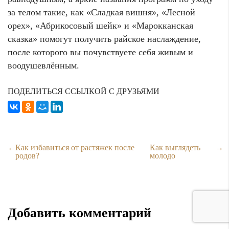
за телом такие, как «Сладкая вишня», «Лесной
орех», «Абрикосовый шейк» и «Марокканская
сказка» помогут получить райское наслаждение,
после которого вы почувствуете себя живым и
воодушевлённым.
ПОДЕЛИТЬСЯ ССЫЛКОЙ С ДРУЗЬЯМИ
Как избавиться от растяжек после
Как выглядеть
родов?
молодо
Добавить комментарий