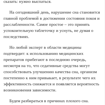
сказать: нужно выспаться.
На сегодняшний день, нарушение сна становится
главной проблемой в достижении состояния покоя и
расслабленности. Самое простое – это принять
успокоительную таблеточку и уснуть, не думая о
последствиях.
Но любой эксперт в области медицины
подтвердит: к использованию медицинских
препаратов прибегают в последнюю очередь,
несмотря на то, что седативные средства могут
способствовать улучшению качества сна, организм
постепенно к ним привыкает, в результате чего их
эффективность снижается и появляется вероятность
возникновения зависимости.
Будем разбираться в причинах плохого сна.