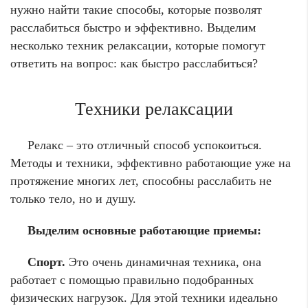
нужно найти такие способы, которые позволят
расслабиться быстро и эффективно. Выделим
несколько техник релаксации, которые помогут
ответить на вопрос: как быстро расслабиться?
Техники релаксации
Релакс – это отличный способ успокоиться.
Методы и техники, эффективно работающие уже на
протяжение многих лет, способны расслабить не
только тело, но и душу.
Выделим основные работающие приемы:
Спорт.
Это очень динамичная техника, она
работает с помощью правильно подобранных
физических нагрузок. Для этой техники идеально