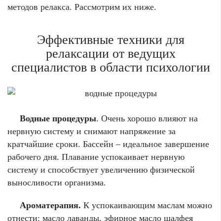
методов релакса. Рассмотрим их ниже.
Эффективные техники для
релаксации от ведущих
специалистов в области психологии
Водные процедуры
. Очень хорошо влияют на
нервную систему и снимают напряжение за
кратчайшие сроки. Бассейн – идеальное завершение
рабочего дня. Плавание успокаивает нервную
систему и способствует увеличению физической
выносливости организма.
Ароматерапия.
К успокаивающим маслам можно
отнести: масло лаванды, эфирное масло шалфея