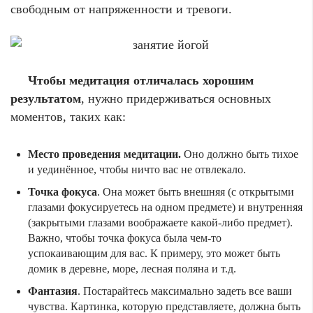
свободным от напряженности и тревоги.
Чтобы медитация отличалась хорошим
результатом
, нужно придерживаться основных
моментов, таких как:
Место проведения медитации.
Оно должно быть тихое
и уединённое, чтобы ничто вас не отвлекало.
Точка фокуса
. Она может быть внешняя (с открытыми
глазами фокусируетесь на одном предмете) и внутренняя
(закрытыми глазами воображаете какой-либо предмет).
Важно, чтобы точка фокуса была чем-то
успокаивающим для вас. К примеру, это может быть
домик в деревне, море, лесная поляна и т.д.
Фантазия
. Постарайтесь максимально задеть все ваши
чувства. Картинка, которую представляете, должна быть