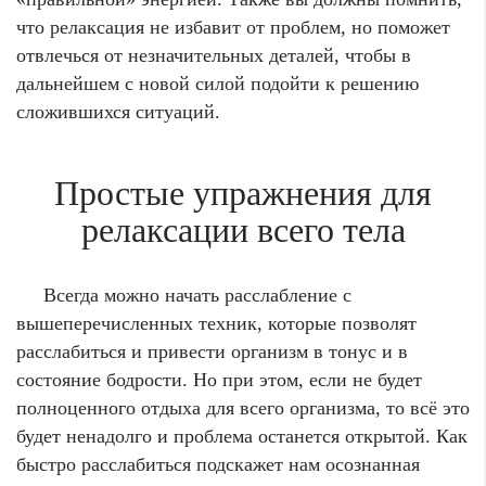
что релаксация не избавит от проблем, но поможет
отвлечься от незначительных деталей, чтобы в
дальнейшем с новой силой подойти к решению
сложившихся ситуаций.
Простые упражнения для
релаксации всего тела
Всегда можно начать расслабление с
вышеперечисленных техник, которые позволят
расслабиться и привести организм в тонус и в
состояние бодрости. Но при этом, если не будет
полноценного отдыха для всего организма, то всё это
будет ненадолго и проблема останется открытой. Как
быстро расслабиться подскажет нам осознанная