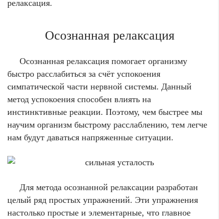
релаксация.
Осознанная релаксация
Осознанная релаксация помогает организму
быстро расслабиться за счёт успокоения
симпатической части нервной системы. Данный
метод успокоения способен влиять на
инстинктивные реакции. Поэтому, чем быстрее мы
научим организм быстрому расслаблению, тем легче
нам будут даваться напряженные ситуации.
Для метода осознанной релаксации разработан
целый ряд простых упражнений. Эти упражнения
настолько простые и элементарные, что главное