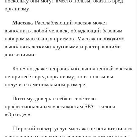
поскольку они могут вместо пользы, оказать вред
организму.
Массаж.
Расслабляющий массаж может
выполнить любой человек, обладающий базовым
набором массажных приёмов. Массаж необходимо
выполнять лёгкими круговыми и растирающими
движениями.
Конечно, даже неправильно выполненный массаж
не принесёт вреда организму, но и пользы вы
получите в минимальном размере.
Поэтому, доверьте себя и своё тело
профессиональным массажистам SPA – салона
«Орхидея».
Широкий спектр услуг массажа не оставит никого
равнодушным, а яркие названия программ по уходу