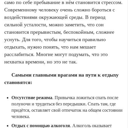
само по себе пребывание в нём становится стрессом.
Современному человеку очень сложно бороться с
воздействиями окружающей среды. В период
сильной усталости, можно заметить, что сон
становится прерывистым, беспокойным, сложнее
уснуть. Для того, чтобы научиться правильно
отдыхать, нужно понять, что нам мешает
расслабиться. Многие могут подумать, что это
нехватка времени, но это не так.
Самыми главными врагами на пути к отдыху
становятся:
Отсутствие режима
. Привычка ложиться спать после
полуночи и трудиться без передышки. Спать там, где
придётся, оставляет свой отпечаток на общем состоянии
человека.
Отдых с помощью алкоголя
. Алкоголь оказывает