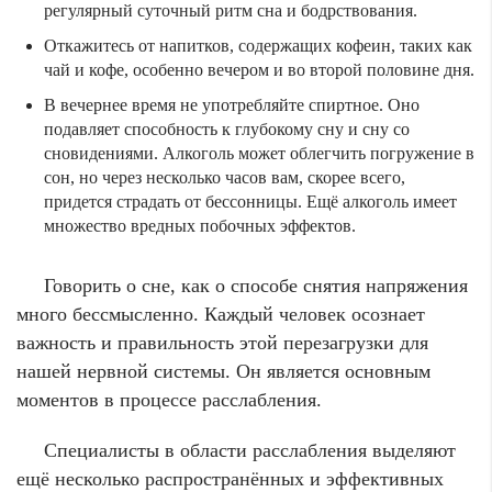
регулярный суточный ритм сна и бодрствования.
Откажитесь от напитков, содержащих кофеин, таких как
чай и кофе, особенно вечером и во второй половине дня.
В вечернее время не употребляйте спиртное. Оно
подавляет способность к глубокому сну и сну со
сновидениями. Алкоголь может облегчить погружение в
сон, но через несколько часов вам, скорее всего,
придется страдать от бессонницы. Ещё алкоголь имеет
множество вредных побочных эффектов.
Говорить о сне, как о способе снятия напряжения
много бессмысленно. Каждый человек осознает
важность и правильность этой перезагрузки для
нашей нервной системы. Он является основным
моментов в процессе расслабления.
Специалисты в области расслабления выделяют
ещё несколько распространённых и эффективных