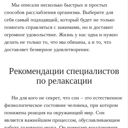
Мы описали несколько быстрых и простых
способов расслабления организма. Выберите для
себя самый подходящий, который будет не только
помогать справляться с зажимами, но и доставит
огромное удовольствие. Жизнь у нас одна и нужно
делать не только то, что мы обязаны, а и то, что
доставляет безмерное удовлетворение.
Рекомендации специалистов
по релаксации
Ни для кого не секрет, что сон – это естественное
физиологическое состояние человека, при котором
понижена реакция на окружающий мир. Сон
является важнейшим процессом, обуславливающим
работу головного мозга. Он помогает восстановить