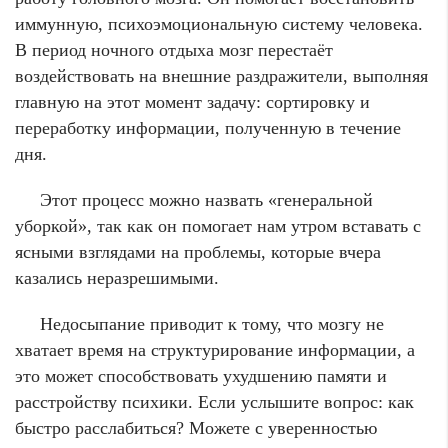
иммунную, психоэмоциональную систему человека.
В период ночного отдыха мозг перестаёт
воздействовать на внешние раздражители, выполняя
главную на этот момент задачу: сортировку и
переработку информации, полученную в течение
дня.
Этот процесс можно назвать «генеральной
уборкой», так как он помогает нам утром вставать с
ясными взглядами на проблемы, которые вчера
казались неразрешимыми.
Недосыпание приводит к тому, что мозгу не
хватает время на структурирование информации, а
это может способствовать ухудшению памяти и
расстройству психики. Если услышите вопрос: как
быстро расслабиться? Можете с уверенностью