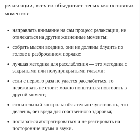
релаксации, всех их объединяет несколько основных
моментов:
направлять внимание на сам процесс релаксации, не
отвлекаться на другие жизненные моменты;
собрать мысли воедино, они не должны блудить по
голове в разбросанном порядке;
лучшая методика для расслабления — это методика с
закрытыми или полуприкрытыми глазами;
если с первого раза не удается расслабиться, то
переживать не стоит: можно попытаться повторить в
другой момент;
сознательный контроль: обязательно чувствовать, что
делаешь, без вреда для собственного здоровья;
постараться абстрагироваться и не реагировать на
посторонние шумы и звуки.