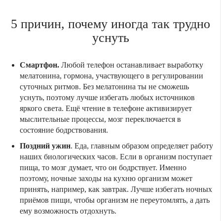
5 причин, почему иногда так трудно
уснуть
Смартфон.
Любой телефон останавливает выработку
мелатонина, гормона, участвующего в регулировании
суточных ритмов. Без мелатонина ты не сможешь
уснуть, поэтому лучше избегать любых источников
яркого света. Ещё чтение в телефоне активизирует
мыслительные процессы, мозг переключается в
состояние бодрствования.
Поздний ужин
. Еда, главным образом определяет работу
наших биологических часов. Если в организм поступает
пища, то мозг думает, что он бодрствует. Именно
поэтому, ночные заходы на кухню организм может
принять, например, как завтрак. Лучше избегать ночных
приёмов пищи, чтобы организм не переутомлять, а дать
ему возможность отдохнуть.