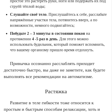
простое это растереть руки, ноги или подержать их под
струёй тёплой воды;
Слушайте своё тело
. Прислушайтесь к себе, расслабьте
напряжённые участки тела, потянитесь вверх, а по
возможности, немного подвигайтесь;
Побудьте
2 – 3 минуты
в состоянии покоя
на
протяжении
4 -5 раз в день
. Для этого можно
использовать будильник, который поможет вспомнить,
что вашему организму пришло время отдохнуть.
Привычка осознанно расслаблять приходит
достаточно быстро, вы даже не заметите, как будете
выполнять все рекомендации на автоматизме.
Растяжка
Развитие в теле гибкости тоже относится к
простым и быстрым способам релаксации, хоть и