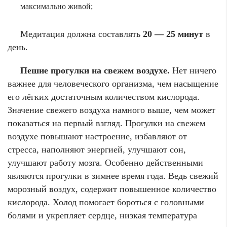
максимально живой;
Медитация должна составлять
20 — 25 минут
в
день.
Пешие прогулки на свежем воздухе.
Нет ничего
важнее для человеческого организма, чем насыщение
его лёгких достаточным количеством кислорода.
Значение свежего воздуха намного выше, чем может
показаться на первый взгляд. Прогулки на свежем
воздухе повышают настроение, избавляют от
стресса, наполняют энергией, улучшают сон,
улучшают работу мозга. Особенно действенными
являются прогулки в зимнее время года. Ведь свежий
морозный воздух, содержит повышенное количество
кислорода. Холод помогает бороться с головными
болями и укрепляет сердце, низкая температура