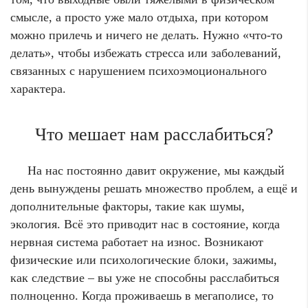
смысле, а просто уже мало отдыха, при котором
можно прилечь и ничего не делать. Нужно «что-то
делать», чтобы избежать стресса или заболеваний,
связанных с нарушением психоэмоционального
характера.
Что мешает нам расслабиться?
На нас постоянно давит окружение, мы каждый
день вынуждены решать множество проблем, а ещё и
дополнительные факторы, такие как шумы,
экология. Всё это приводит нас в состояние, когда
нервная система работает на износ. Возникают
физические или психологические блоки, зажимы,
как следствие – вы уже не способны расслабиться
полноценно. Когда проживаешь в мегаполисе, то