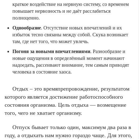
краткое воздействие на нервную систему, со временем
повышает нервозность и не даёт расслабиться
полноценно.
Однообразие
. Отсутствие новых впечатлений и их
избыток тесно связаны между собой. Скука возникает
там, где нет того, что может увлечь.
Погоня за новыми впечатлениями
. Разнообразие и
новые ощущения в определённый момент начинают
надоедать, рассеивают внимание, тем самым приводят
человека в состояние хаоса.
Отдых – это времяпрепровождение, результатом
которого является достижение работоспособного
состояния организма. Цель отдыха — возмещение
того, чего не хватает организму.
Отпуск бывает только один, максимум два раза в
году, а отдыхать нам нужно гораздо чаще. Для этого,