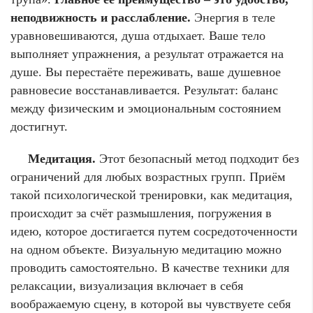
неподвижность и расслабление.
Энергия в теле
уравновешиваются, душа отдыхает. Ваше тело
выполняет упражнения, а результат отражается на
душе. Вы перестаёте переживать, ваше душевное
равновесие восстанавливается. Результат: баланс
между физическим и эмоциональным состоянием
достигнут.
Медитация.
Этот безопасный метод подходит без
ограничений для любых возрастных групп. Приём
такой психологической тренировки, как медитация,
происходит за счёт размышления, погружения в
идею, которое достигается путем сосредоточенности
на одном объекте. Визуальную медитацию можно
проводить самостоятельно. В качестве техники для
релаксации, визуализация включает в себя
воображаемую сцену, в которой вы чувствуете себя