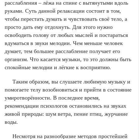
расслабления – лёжа на спине с вытянутыми вдоль
руками. Суть данной релаксации состоит в том,
чтобы перестать думать и чувствовать своё тело, а
просто дать ему отдохнуть. Для этого нужно
освободить голову от любых мыслей и постараться
вдуматься в звуки мелодии. Чем меньше человек
думает, тем большее расслабление получает его
организм. Что касается музыки, то это должны быть
спокойные мелодии и лёгкие к восприятию.
Таким образом, вы слушаете любимую музыку и
помогаете телу возобновиться и прийти в состояние
умиротворённости. В последнее время,
рекомендации психологов остановились на звуках
живой природы: шум ветра, пение птиц, журчание
воды.
Несмотря на разнообразие методов простейшей