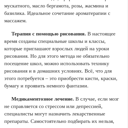
мускатного, масло бергамота, розы, жасмина и
базилика. Идеальное сочетание ароматерапии с
массажем.
Терапия с помощью рисования.
В настоящее
время созданы специальные школы и классы,
которые приглашают взрослых людей на уроки
рисования. Но для этого метода не обязательно
посещение школ, можно использовать технику
рисования и в домашних условиях. Всё, что для
этого потребуется – это приобрести кисти, краски,
бумагу и проявить немного фантазии.
Медикаментозное лечение.
В случае, если мозг
не справляется со стрессом или депрессией,
специалисты могут назначить лекарственные
препараты. Самостоятельно подбирать их нельзя,