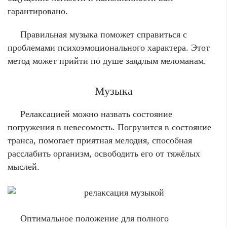
гарантировано.
Правильная музыка поможет справиться с
проблемами психоэмоционального характера. Этот
метод может прийти по душе заядлым меломанам.
Музыка
Релаксацией можно назвать состояние
погружения в невесомость. Погрузится в состояние
транса, помогает приятная мелодия, способная
расслабить организм, освободить его от тяжёлых
мыслей.
Оптимальное положение для полного