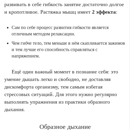
развивать в себе гибкость занятие достаточно долгое
и кропотливое. Растяжка мышц имеет
2 эффекта
:
Сам по себе процесс развития гибкости является
отличным методом релаксации.
Чем гибче тело, тем меньше в нём скапливается зажимов
и тем лучше его способность справляться с
напряжением.
Ещё один важный момент в познание себя: это
умение дышать легко и свободно, не доставляя
дискомфорта организму, тем самым избегая
стрессовых ситуаций. Для этого нужно регулярно
выполнять упражнения из практики образного
дыхания.
Образное дыхание