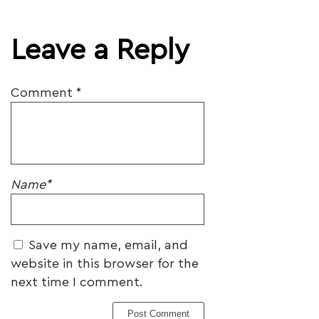
Leave a Reply
Comment
*
Name
*
Save my name, email, and
website in this browser for the
next time I comment.