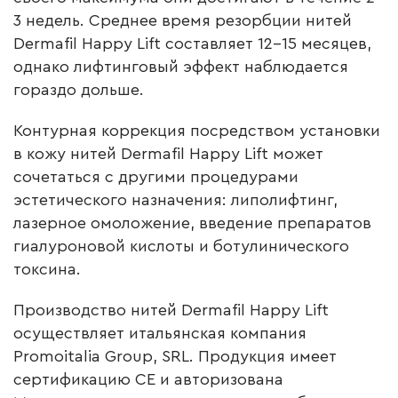
3 недель. Среднее время резорбции нитей
Dermafil Happy Lift составляет 12–15 месяцев,
однако лифтинговый эффект наблюдается
гораздо дольше.
Контурная коррекция посредством установки
в кожу нитей
Dermafil Happy Lift
может
сочетаться с другими процедурами
эстетического назначения: липолифтинг,
лазерное омоложение, введение препаратов
гиалуроновой кислоты и ботулинического
токсина.
Производство нитей Dermafil Happy Lift
осуществляет итальянская компания
Promoitalia Group, SRL. Продукция имеет
сертификацию СЕ и авторизована