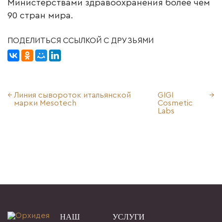
Министерствами здравоохранения более чем
90 стран мира.
ПОДЕЛИТЬСЯ ССЫЛКОЙ С ДРУЗЬЯМИ
Линия сывороток итальянской
GIGI
марки Mesotech
Cosmetic
Labs
НАШ
УСЛУГИ