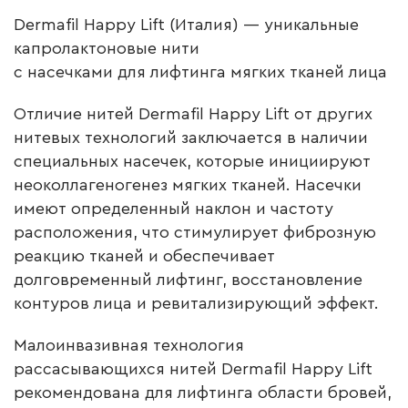
Dermafil Happy Lift (Италия) — уникальные
капролактоновые нити
с насечками для лифтинга мягких тканей лица
Отличие нитей
Dermafil Happy Lift
от других
нитевых технологий заключается в наличии
специальных насечек, которые инициируют
неоколлагеногенез мягких тканей. Насечки
имеют определенный наклон и частоту
расположения, что стимулирует фиброзную
реакцию тканей и обеспечивает
долговременный лифтинг, восстановление
контуров лица и ревитализирующий эффект.
Малоинвазивная технология
рассасывающихся нитей
Dermafil Happy Lift
рекомендована для лифтинга области бровей,