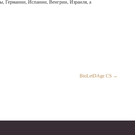
ы, Германии, Испании, Венгрии, Израиля, а
BioLetDAge CS