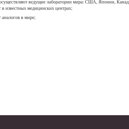
й осуществляют ведущие лаборатории мира: США, Японии, Канад
 в известных медицинских центрах;
 аналогов в мире;