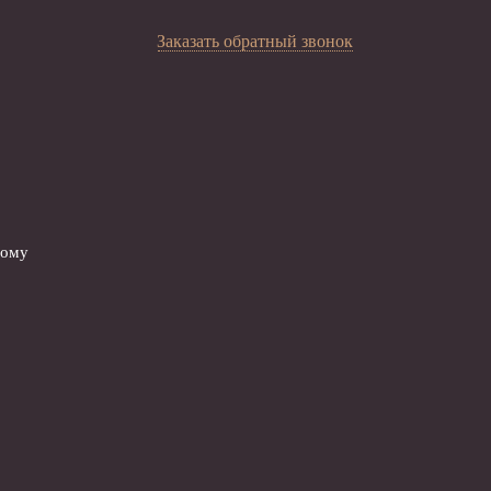
Заказать обратный звонок
вому