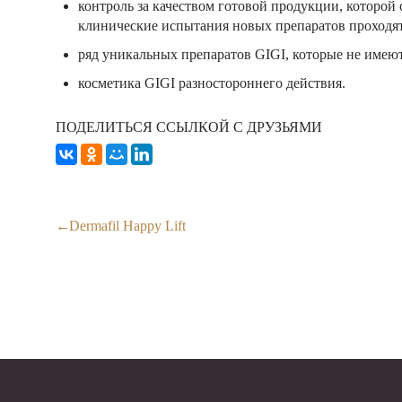
контроль за качеством готовой продукции, которо
клинические испытания новых препаратов проходят
ряд уникальных препаратов GIGI, которые не имеют
косметика GIGI разностороннего действия.
ПОДЕЛИТЬСЯ ССЫЛКОЙ С ДРУЗЬЯМИ
Dermafil Happy Lift