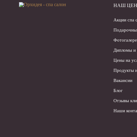
НАШ ЦЕН
Акции спа 
Подарочны
Фотогалере
Дипломы и
Цены на ус
Продукты и
Вакансии
Блог
Отзывы кли
Наши конта