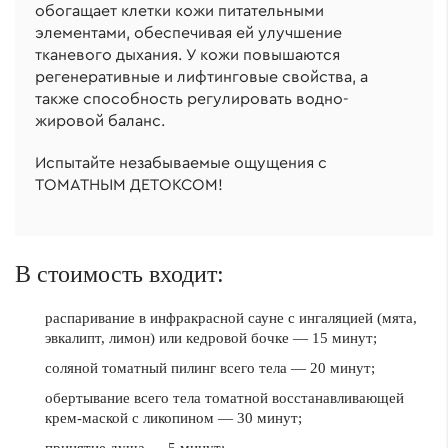
обогащает клетки кожи питательными
элементами, обеспечивая ей улучшение
тканевого дыхания. У кожи повышаются
регенеративные и лифтинговые свойства, а
также способность регулировать водно-
жировой баланс.
Испытайте незабываемые ощущения с
ТОМАТНЫМ ДЕТОКСОМ!
В стоимость входит:
распаривание в инфракрасной сауне с ингаляцией (мята,
эвкалипт, лимон) или кедровой бочке — 15 минут;
соляной томатный пилинг всего тела — 20 минут;
обертывание всего тела томатной восстанавливающей
крем-маской с ликопином — 30 минут;