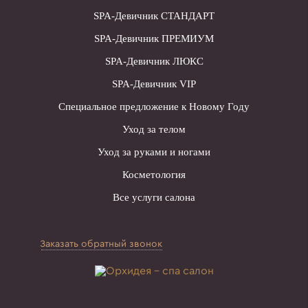
SPA-Девичник СТАНДАРТ
SPA-Девичник ПРЕМИУМ
SPA-Девичник ЛЮКС
SPA-Девичник VIP
Специальное предложение к Новому Году
Уход за телом
Уход за руками и ногами
Косметология
Все услуги салона
Заказать обратный звонок