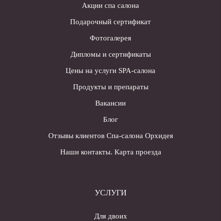
Акции спа салона
Подарочный сертификат
Фотогалерея
Дипломы и сертификаты
Цены на услуги SPA-салона
Продукты и препараты
Вакансии
Блог
Отзывы клиентов Спа-салона Орхидея
Наши контакты. Карта проезда
УСЛУГИ
Для двоих