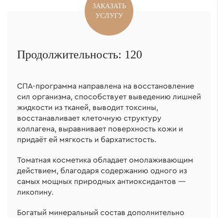
ЗАКАЗАТЬ
УСЛУГУ
Продолжительность: 120
СПА-программа направлена на восстановление
сил организма, способствует выведению лишней
жидкости из тканей, выводит токсины,
восстанавливает клеточную структуру
коллагена, выравнивает поверхность кожи и
придаёт ей мягкость и бархатистость.
Томатная косметика обладает омолаживающим
действием, благодаря содержанию одного из
самых мощных природных антиоксидантов —
ликопину.
Богатый минеральный состав дополнительно