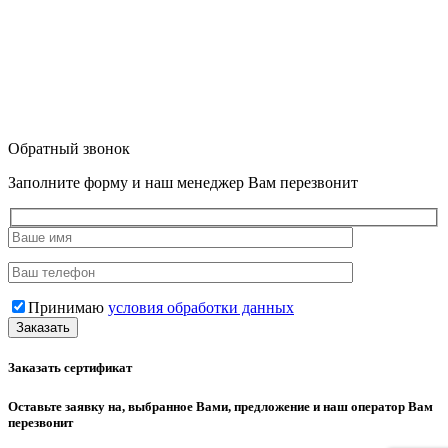
Обратный звонок
Заполните форму и наш менеджер Вам перезвонит
Принимаю
условия обработки данных
Заказать сертификат
Оставьте заявку на, выбранное Вами, предложение и наш оператор Вам
перезвонит