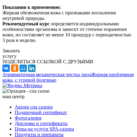
Показания к применению:
Жирная обезвоженная кожа с признаками воспаления
неугревой природы.
Рекомендуемый курс
определяется индивидуальными
особенностями организма и зависит от степени поражения
кожи, но составляет не менее 10 процедур с периодичностью
3 раза в неделю.
Заказать
услугу
ПОДЕЛИТЬСЯ ССЫЛКОЙ С ДРУЗЬЯМИ
Атравматичная механическая чистка лица
Жирная проблемная
кожа, с угревой болезнью
наш центр
Акции спа салона
Подарочный сертификат
Фотогалерея
Дипломы и сертификаты
Цены на услуги SPA-салона
Продукты и препараты