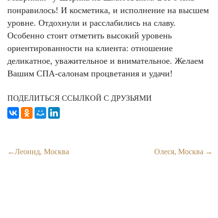
понравилось! И косметика, и исполнение на высшем
уровне. Отдохнули и расслабились на славу.
Особенно стоит отметить высокий уровень
ориентированности на клиента: отношение
деликатное, уважительное и внимательное. Желаем
Вашим СПА-салонам процветания и удачи!
ПОДЕЛИТЬСЯ ССЫЛКОЙ С ДРУЗЬЯМИ
Леонид, Москва
Олеся, Москва