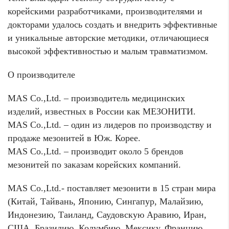
корейскими разработчиками, производителями и
докторами удалось создать и внедрить эффективные
и уникальные авторские методики, отличающиеся
высокой эффективностью и малым травматизмом.
О производителе
MAS Co.,Ltd. – производитель медицинских
изделий, известных в России как МЕЗОНИТИ.
MAS Co.,Ltd. – один из лидеров по производству и
продаже мезонитей в Юж. Корее.
MAS Co.,Ltd. – производит около 5 брендов
мезонитей по заказам корейских компаний.
MAS Co.,Ltd.- поставляет мезонити в 15 стран мира
(Китай, Тайвань, Японию, Сингапур, Малайзию,
Индонезию, Таиланд, Саудовскую Аравию, Иран,
США, Бразилию, Колумбию, Мексику, Францию,