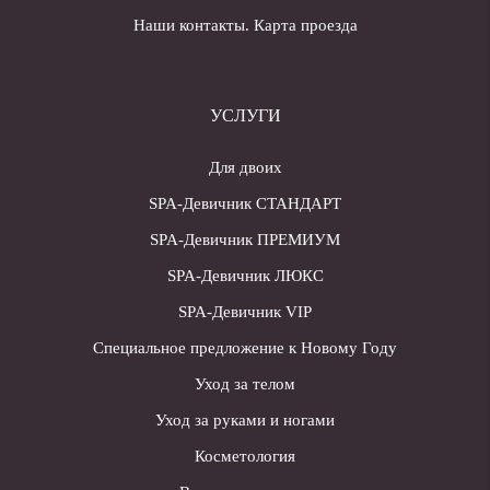
Наши контакты. Карта проезда
УСЛУГИ
Для двоих
SPA-Девичник СТАНДАРТ
SPA-Девичник ПРЕМИУМ
SPA-Девичник ЛЮКС
SPA-Девичник VIP
Специальное предложение к Новому Году
Уход за телом
Уход за руками и ногами
Косметология