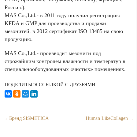
Россию).
MAS Co.,Ltd.- в 2011 году получил регистрацию
KFDA и GMP для производства и продажи
мезонитей, в 2012 сертификат ISO 13485 на свою
продукцию.
MAS Co.,Ltd.- производит мезонити под
строжайшим контролем влажности и температур в
специальнооборудованных «чистых» помещениях.
ПОДЕЛИТЬСЯ ССЫЛКОЙ С ДРУЗЬЯМИ
Бренд SISMETICA
Human-LikeCollagen