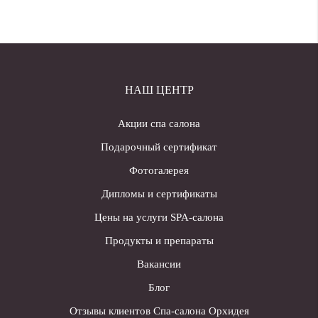
НАШ ЦЕНТР
Акции спа салона
Подарочный сертификат
Фотогалерея
Дипломы и сертификаты
Цены на услуги SPA-салона
Продукты и препараты
Вакансии
Блог
Отзывы клиентов Спа-салона Орхидея