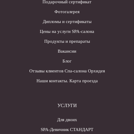
Подарочный сертификат
Фотогалерея
Дипломы и сертификаты
Цены на услуги SPA-салона
Продукты и препараты
Вакансии
Блог
Отзывы клиентов Спа-салона Орхидея
Наши контакты. Карта проезда
УСЛУГИ
Для двоих
SPA-Девичник СТАНДАРТ