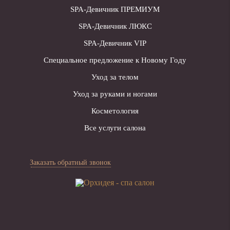
SPA-Девичник ПРЕМИУМ
SPA-Девичник ЛЮКС
SPA-Девичник VIP
Специальное предложение к Новому Году
Уход за телом
Уход за руками и ногами
Косметология
Все услуги салона
Заказать обратный звонок