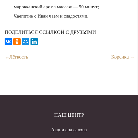
марокканский арома массаж — 50 минут;
Чаепитие с Иван чаем и сладостями.
ПОДЕЛИТЬСЯ ССЫЛКОЙ С ДРУЗЬЯМИ
Лёгкость
Корсика
НАШ ЦЕНТР
Акции спа салона