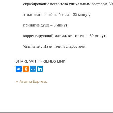
скрабирование всего тела уникальным составом 
заматывание плёнкой тела – 35 минут;
принятие душа – 5 минут;
корректирующий массаж всего тела – 60 минут;
Чаепитие с Иван чаем и сладостями
SHARE WITH FRIENDS LINK
Aroma Express