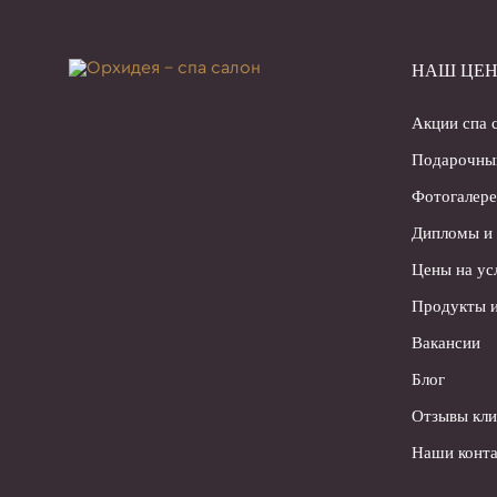
НАШ ЦЕН
Акции спа 
Подарочны
Фотогалере
Дипломы и
Цены на ус
Продукты и
Вакансии
Блог
Отзывы кли
Наши конта