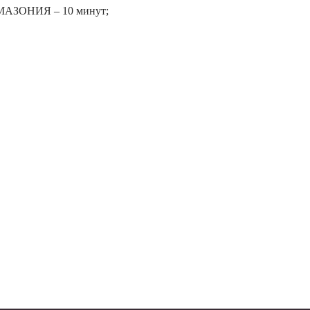
АМАЗОНИЯ – 10 минут;