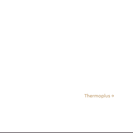
Thermoplus