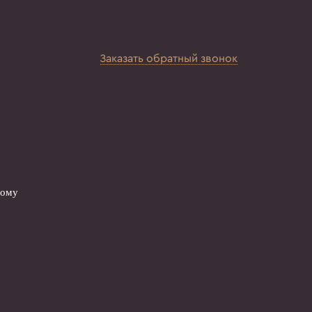
Заказать обратный звонок
вому