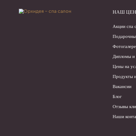
НАШ ЦЕН
Акции спа 
Подарочны
Фотогалере
Дипломы и
Цены на ус
Продукты и
Вакансии
Блог
Отзывы кли
Наши конта