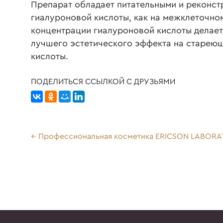
Препарат обладает питательными и реконстр
гиалуроновой кислоты, как на межклеточно
концентрации гиалуроновой кислоты делает 
лучшего эстетического эффекта на старею
кислоты.
ПОДЕЛИТЬСЯ ССЫЛКОЙ С ДРУЗЬЯМИ
Профессиональная косметика ERICSON LABORA