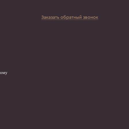
Заказать обратный звонок
вому