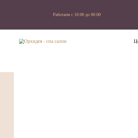
Работаем с 10:00 до 00:00
Ц