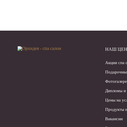
НАШ ЦЕН
Акции спа 
Подарочны
Фотогалере
Дипломы и
Цены на ус
Продукты и
Вакансии