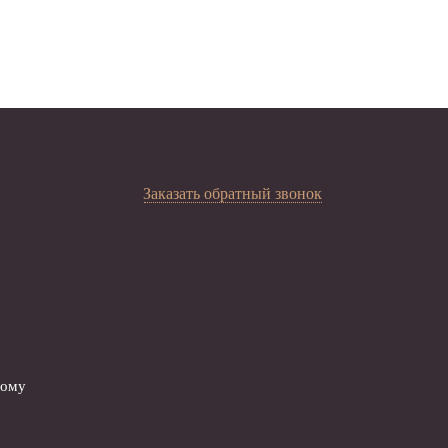
Заказать обратный звонок
вому