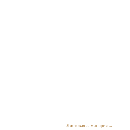
Листовая ламинария