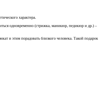
тического характера.
иться одновременно (стрижка, маникюр, педикюр и др.) –
икат и этим порадовать близкого человека. Такой подарок