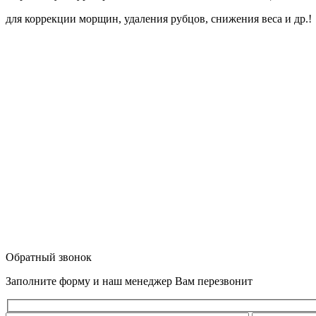
для коррекции морщин, удаления рубцов, снижения веса и др.!
Обратный звонок
Заполните форму и наш менеджер Вам перезвонит